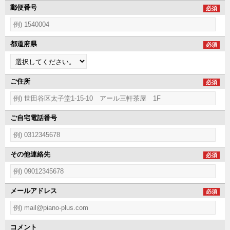
郵便番号
必須
都道府県
必須
ご住所
必須
ご自宅電話番号
その他連絡先
必須
メールアドレス
必須
コメント